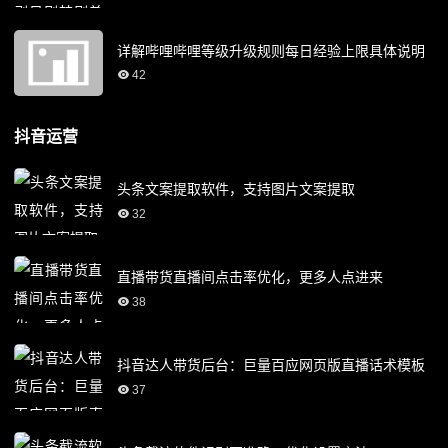
详解哔哩哔哩等级升级规则每日经验上限具体说明
42
抖音运营
头条文案提取软件，支持图片文案提取
32
直播带货直播间点击率优化，更多人点进来
38
抖音达人带货后台：巨量百应网页版直播话术模板
37