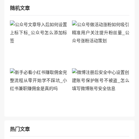
## 一、...
随机文章
热门文章