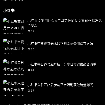
小红书
小红书文案用什么ai工具美妆护肤文案创作精准贴
合受众
37
小红书带货视频无水印下载素材备用保存方法
36
小红书每日养号起号技巧分享日常运维必备清单
41
小红书入驻开店后参与平台活动获取流量曝光
37