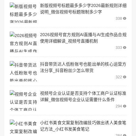
新版视频号标题最多多少字2026最新规则详细
说明_微信视频号标题限制多少字
338
2026视频号官方规则AI直播与AI生成作品合规
使用详细解读_视频号直播机制
333
抖音带货达人低粉账号也能出单的核心运营方
法分享_抖音粉丝少怎么带货
322
视频号企业认证是否支持个体工商户认证标准
详解_微信视频号企业认证需要什么条件
294
小红书美食文案复制改编技巧做出诱人美食笔
记方法_小红书发美食笔记
284