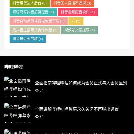
抖音带货达人后台
(6)
抖音无人直播不违规
(3)
哎呀妈呀抖音搞笑配音
(4)
抖音视频配音软件
(4)
抖音自动点赞神器电脑版下载
(5)
六
(5)
找抖音主播带货合作流程
(3)
视频号文案提取
(4)
抖音最近火的歌
(4)
哔哩哔哩
全面指南哔哩哔哩如何成为会员正式与大会员区别
34
全面讲解哔哩哔哩弹幕永久关闭不再弹出设置
34