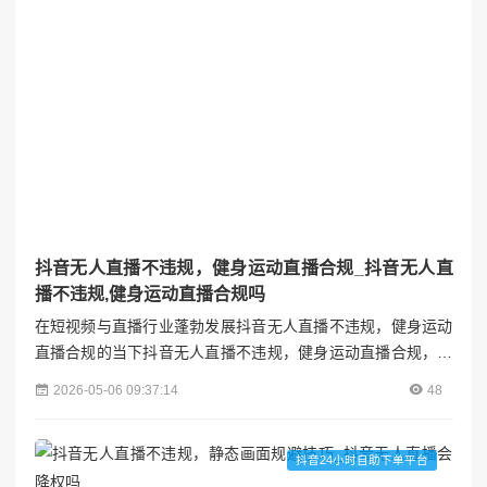
抖音无人直播不违规，健身运动直播合规_抖音无人直
播不违规,健身运动直播合规吗
在短视频与直播行业蓬勃发展抖音无人直播不违规，健身运动
直播合规的当下抖音无人直播不违规，健身运动直播合规，抖
音平台已成为众多创作者和商家争相入驻抖音无人直播不违
2026-05-06 09:37:14
48
规，健身运动直播合规的流量高地。其中，无人直播作为一种
新兴的直播模式，因其低成本、高效率的特点，吸引了大量关
注。然而，无人直播并非无规则之地，如何在合规框架内开展
抖音24小时自助下单平台
健身运动类无人直播，成为众多从业者关注的焦点。本文将深