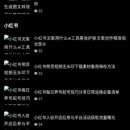
你
32
小红书
小红书文案用什么ai工具美妆护肤文案创作精准贴
合受众
35
小红书带货视频无水印下载素材备用保存方法
32
小红书每日养号起号技巧分享日常运维必备清单
37
小红书入驻开店后参与平台活动获取流量曝光
34