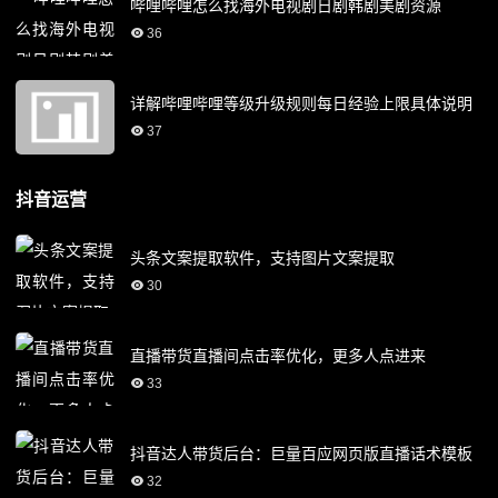
哔哩哔哩怎么找海外电视剧日剧韩剧美剧资源
36
详解哔哩哔哩等级升级规则每日经验上限具体说明
37
抖音运营
头条文案提取软件，支持图片文案提取
30
直播带货直播间点击率优化，更多人点进来
33
抖音达人带货后台：巨量百应网页版直播话术模板
32