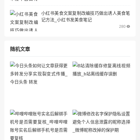
小红书美食文案复制改编技巧做出诱人美食笔
记方法_小红书发美食笔记
280
随机文章