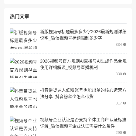
热门文章
新版视频号标题最多多少字2026最新规则详细
说明_微信视频号标题限制多少字
334
2026视频号官方规则AI直播与AI生成作品合规
使用详细解读_视频号直播机制
330
抖音带货达人低粉账号也能出单的核心运营方
法分享_抖音粉丝少怎么带货
317
视频号企业认证是否支持个体工商户认证标准
详解_微信视频号企业认证需要什么条件
290