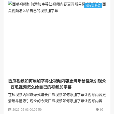
提升视频质量、增强观众体验的关键要素。本文将系统讲解西
懂车帝刷赞
瓜视频字幕添加的完整流程与进阶技巧，帮助创作者通过字幕
设计实现内...
西瓜视频如何添加字幕让视频内容更清晰易懂吸引观众
_西瓜视频怎么给自己的视频加字幕
在短视频内容爆炸式增长西瓜视频如何添加字幕让视频内容更
清晰易懂吸引观众的今天西瓜视频如何添加字幕让视频内容更
清晰易懂吸引观众，西瓜视频作为国内领先西瓜视频如何添加
2026-05-03 00:02:59
95
字幕让视频内容更清晰易懂吸引观众的短视频平台，创作者们