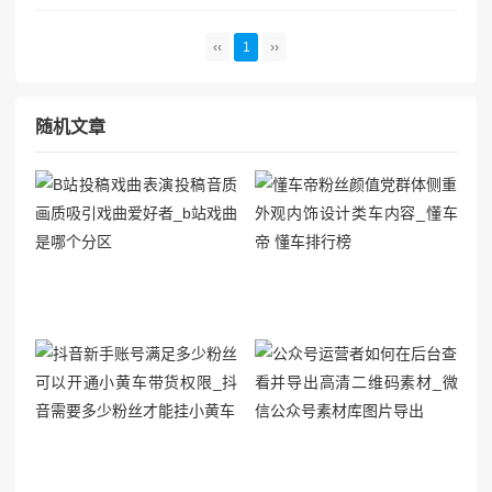
面临着激烈的竞争。如何让视频在海量内容中脱颖而出？除了
优质的拍摄和剪辑技巧，字幕的合理运用已成为提升视频质
‹‹
1
››
量、增强观众体验的关键因素。本文将系统介绍西瓜视频字幕
添加的实用技...
随机文章