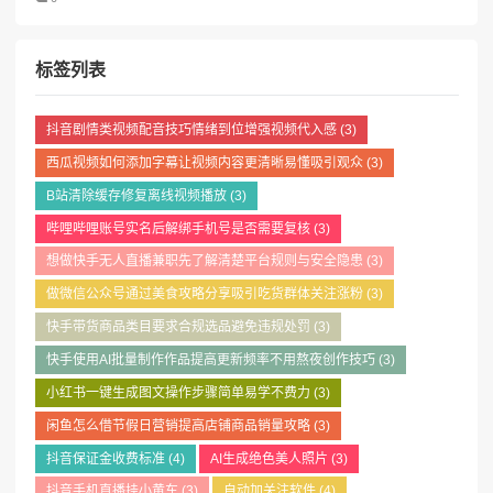
标签列表
抖音剧情类视频配音技巧情绪到位增强视频代入感
(3)
西瓜视频如何添加字幕让视频内容更清晰易懂吸引观众
(3)
B站清除缓存修复离线视频播放
(3)
哔哩哔哩账号实名后解绑手机号是否需要复核
(3)
想做快手无人直播兼职先了解清楚平台规则与安全隐患
(3)
做微信公众号通过美食攻略分享吸引吃货群体关注涨粉
(3)
快手带货商品类目要求合规选品避免违规处罚
(3)
快手使用AI批量制作作品提高更新频率不用熬夜创作技巧
(3)
小红书一键生成图文操作步骤简单易学不费力
(3)
闲鱼怎么借节假日营销提高店铺商品销量攻略
(3)
抖音保证金收费标准
(4)
AI生成绝色美人照片
(3)
抖音手机直播挂小黄车
(3)
自动加关注软件
(4)