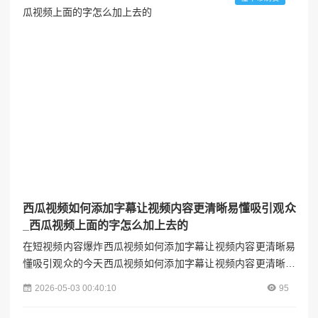
### 提升内容可理解性在信息爆炸的时代，观众的注意力愈...
西瓜视频如何添加字幕让视频内容更清晰易懂吸引观众
_西瓜视频上面的字怎么加上去的
在短视频内容爆炸西瓜视频如何添加字幕让视频内容更清晰易
懂吸引观众的今天西瓜视频如何添加字幕让视频内容更清晰易
懂吸引观众，西瓜视频作为重要的创作平台西瓜视频如何添加
2026-05-03 00:40:10
95
字幕让视频内容更清晰易懂吸引观众，如何让作品在海量信息
中脱颖而出？除了优质的拍摄和剪辑，精准的字幕设计已成为