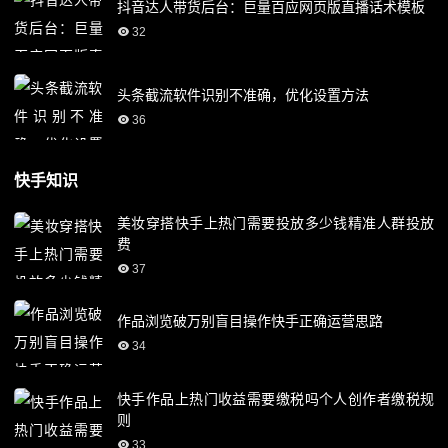
抖音达人带货后台：巨量百应网页版直播话术模板
32
头条截流软件识别不准确，优化设置方法
36
快手知识
美妆穿搭快手上热门需要投放多少钱精准人群投放
费
37
作品浏览破万别盲目操作快手正确运营思路
34
快手作品上热门收益需要缴税吗个人创作者缴税规
则
33