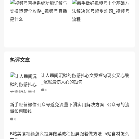
热评文章
让人瞬间沉默的伤感扎心文案短句现实又心酸
_沉默最伤人心的短句
0
新手经营微信公众号避免流量下滑实用解决方案_公众号的流
量如何赚钱
0
B站美食视频怎么投屏做菜教程投屏跟着做方法_b站食材怎么