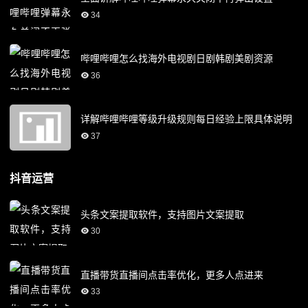
34
哔哩哔哩怎么找海外电视剧日剧韩剧美剧资源
36
详解哔哩哔哩等级升级规则每日经验上限具体说明
37
抖音运营
头条文案提取软件，支持图片文案提取
30
直播带货直播间点击率优化，更多人点进来
33