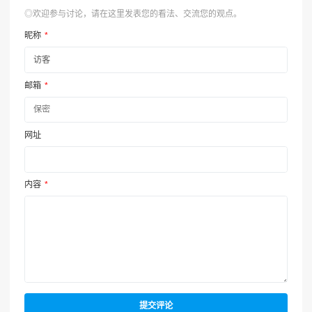
◎欢迎参与讨论，请在这里发表您的看法、交流您的观点。
昵称
*
邮箱
*
网址
内容
*