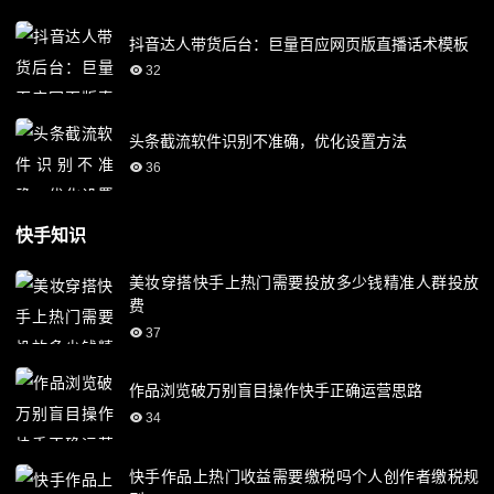
抖音达人带货后台：巨量百应网页版直播话术模板
32
头条截流软件识别不准确，优化设置方法
36
快手知识
美妆穿搭快手上热门需要投放多少钱精准人群投放
费
37
作品浏览破万别盲目操作快手正确运营思路
34
快手作品上热门收益需要缴税吗个人创作者缴税规