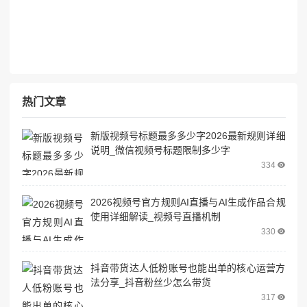
热门文章
新版视频号标题最多多少字2026最新规则详细
说明_微信视频号标题限制多少字
334
2026视频号官方规则AI直播与AI生成作品合规
使用详细解读_视频号直播机制
330
抖音带货达人低粉账号也能出单的核心运营方
法分享_抖音粉丝少怎么带货
317