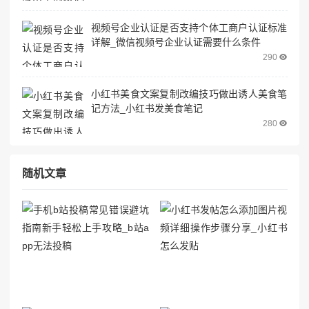
视频号企业认证是否支持个体工商户认证标准
详解_微信视频号企业认证需要什么条件
290
小红书美食文案复制改编技巧做出诱人美食笔
记方法_小红书发美食笔记
280
随机文章