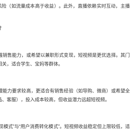
的风险（如流量成本高于收益）。此外，直播依赖实时互动，主播
才
强销售能力，或希望以兼职形式变现，短视频是更优选择。其门
相关，适合学生、宝妈等群体。
理能力要求较高，更适合有销售经验（如导购、微商）或希望全
品、客服），投入成本较高，但收益潜力远超短视频。
现模式”与“用户消费转化模式”。短视频收益稳定但上限较低，适