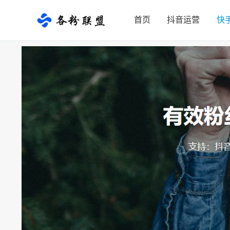
首页
抖音运营
快