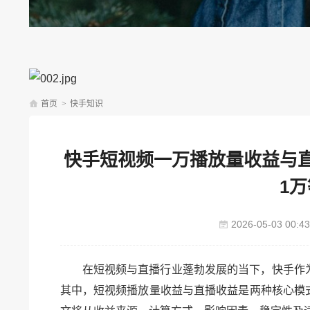
首页
>
快手知识
快手短视频一万播放量收益与
1
2026-05-03 00:43
在短视频与直播行业蓬勃发展的当下，快手作
其中，短视频播放量收益与直播收益是两种核心模