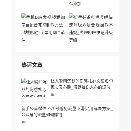
热评文章
让人瞬间沉默的伤感扎心文案短句
现实又心酸_沉默最伤人心的短句
0
新手经营微信公众号避免流量下滑实用解决方案_
公众号的流量如何赚钱
0