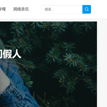
哔哩
网络资讯