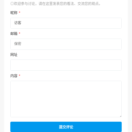
◎欢迎参与讨论，请在这里发表您的看法、交流您的观点。
昵称
*
邮箱
*
网址
内容
*