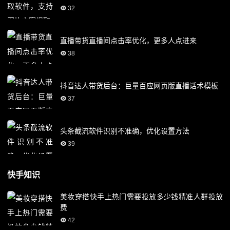
32
直播带货直播间点击率优化，更多人点进来
38
抖音达人带货后台：巨量百应网页版直播话术模板
37
头条截流软件识别不准确，优化设置方法
39
快手知识
美妆穿搭快手上热门需要投放多少钱精准人群投放
费
42