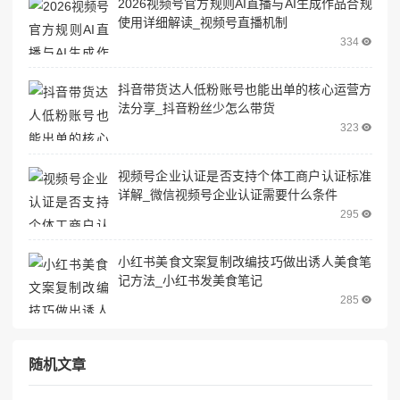
2026视频号官方规则AI直播与AI生成作品合规
使用详细解读_视频号直播机制
334
抖音带货达人低粉账号也能出单的核心运营方
法分享_抖音粉丝少怎么带货
323
视频号企业认证是否支持个体工商户认证标准
详解_微信视频号企业认证需要什么条件
295
小红书美食文案复制改编技巧做出诱人美食笔
记方法_小红书发美食笔记
285
随机文章