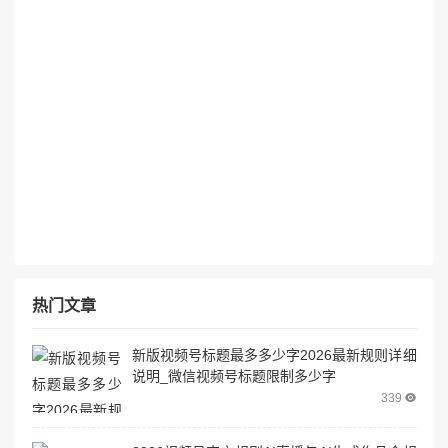
热门文章
新版视频号标题最多多少字2026最新规则详细
说明_微信视频号标题限制多少字
339