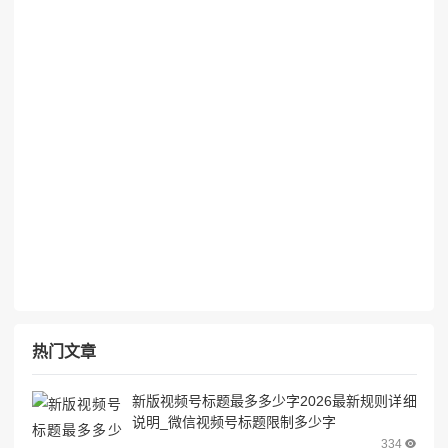
热门文章
新版视频号标题最多多少字2026最新规则详细
说明_微信视频号标题限制多少字
334