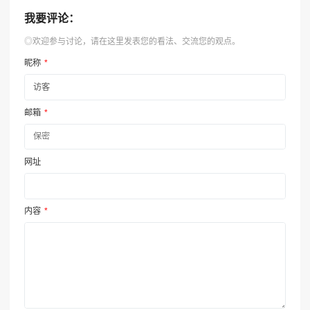
我要评论：
◎欢迎参与讨论，请在这里发表您的看法、交流您的观点。
昵称
*
邮箱
*
网址
内容
*