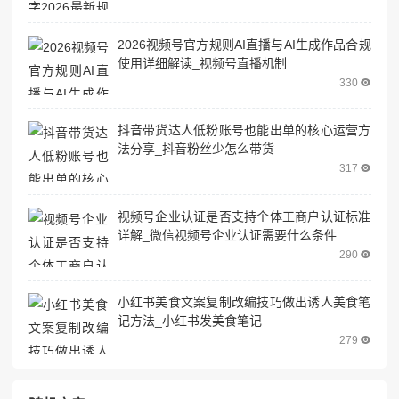
2026视频号官方规则AI直播与AI生成作品合规
使用详细解读_视频号直播机制
330
抖音带货达人低粉账号也能出单的核心运营方
法分享_抖音粉丝少怎么带货
317
视频号企业认证是否支持个体工商户认证标准
详解_微信视频号企业认证需要什么条件
290
小红书美食文案复制改编技巧做出诱人美食笔
记方法_小红书发美食笔记
279