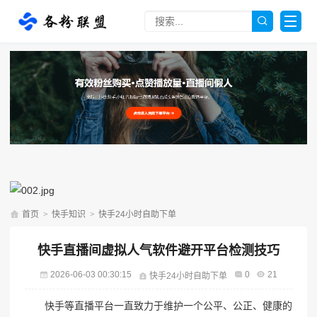
首页
>
快手知识
>
快手24小时自助下单
快手直播间虚拟人气软件避开平台检测技巧
2026-06-03 00:30:15
0
21
快手24小时自助下单
快手等直播平台一直致力于维护一个公平、公正、健康的