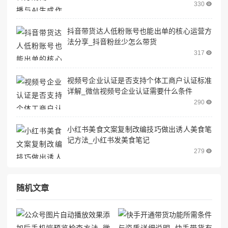
330
抖音带货达人低粉账号也能出单的核心运营方
法分享_抖音粉丝少怎么带货
317
视频号企业认证是否支持个体工商户认证标准
详解_微信视频号企业认证需要什么条件
290
小红书美食文案复制改编技巧做出诱人美食笔
记方法_小红书发美食笔记
279
随机文章