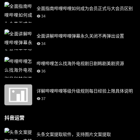
全面指南哔哩哔哩如何成为会员正式与大会员区别
34
全面讲解哔哩哔哩弹幕永久关闭不再弹出设置
34
哔哩哔哩怎么找海外电视剧日剧韩剧美剧资源
36
详解哔哩哔哩等级升级规则每日经验上限具体说明
37
抖音运营
头条文案提取软件，支持图片文案提取