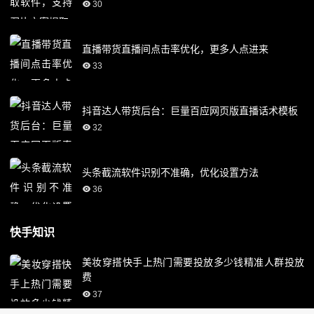
30
直播带货直播间点击率优化，更多人点进来
33
抖音达人带货后台：巨量百应网页版直播话术模板
32
头条截流软件识别不准确，优化设置方法
36
快手知识
美妆穿搭快手上热门需要投放多少钱精准人群投放
费
37