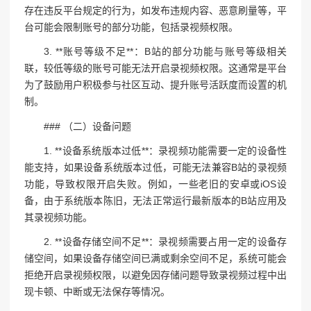
存在违反平台规定的行为，如发布违规内容、恶意刷量等，平
台可能会限制账号的部分功能，包括录视频权限。
3. **账号等级不足**：B站的部分功能与账号等级相关
联，较低等级的账号可能无法开启录视频权限。这通常是平台
为了鼓励用户积极参与社区互动、提升账号活跃度而设置的机
制。
### （二）设备问题
1. **设备系统版本过低**：录视频功能需要一定的设备性
能支持，如果设备系统版本过低，可能无法兼容B站的录视频
功能，导致权限开启失败。例如，一些老旧的安卓或iOS设
备，由于系统版本陈旧，无法正常运行最新版本的B站应用及
其录视频功能。
2. **设备存储空间不足**：录视频需要占用一定的设备存
储空间，如果设备存储空间已满或剩余空间不足，系统可能会
拒绝开启录视频权限，以避免因存储问题导致录视频过程中出
现卡顿、中断或无法保存等情况。