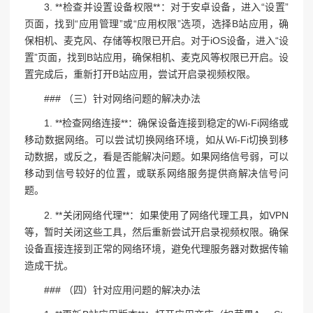
3. **检查并设置设备权限**：对于安卓设备，进入“设置”
页面，找到“应用管理”或“应用权限”选项，选择B站应用，确
保相机、麦克风、存储等权限已开启。对于iOS设备，进入“设
置”页面，找到B站应用，确保相机、麦克风等权限已开启。设
置完成后，重新打开B站应用，尝试开启录视频权限。
### （三）针对网络问题的解决办法
1. **检查网络连接**：确保设备连接到稳定的Wi-Fi网络或
移动数据网络。可以尝试切换网络环境，如从Wi-Fi切换到移
动数据，或反之，看是否能解决问题。如果网络信号弱，可以
移动到信号较好的位置，或联系网络服务提供商解决信号问
题。
2. **关闭网络代理**：如果使用了网络代理工具，如VPN
等，暂时关闭这些工具，然后重新尝试开启录视频权限。确保
设备直接连接到正常的网络环境，避免代理服务器对数据传输
造成干扰。
### （四）针对应用问题的解决办法