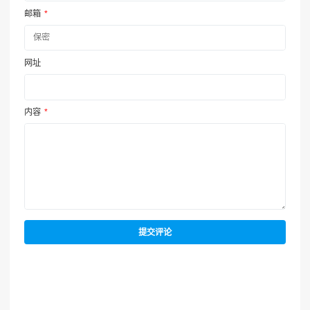
邮箱
*
网址
内容
*