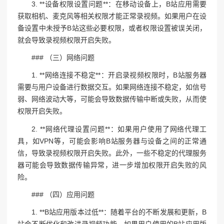
3. **设备权限设置问题**：在移动设备上，B站应用需要
获取相机、麦克风等相关权限才能正常录视频。如果用户在设
备设置中未授予B站这些必要权限，或者权限设置被误关闭，
就会导致录视频权限开启失败。
### （三）网络问题
1. **网络连接不稳定**：开启录视频权限时，B站服务器
需要与用户设备进行数据交互。如果网络连接不稳定，如信号
弱、网络波动大等，可能会导致数据传输中断或失败，从而使
权限开启失败。
2. **网络代理设置问题**：如果用户使用了网络代理工
具，如VPN等，可能会影响B站服务器与设备之间的正常通
信，导致录视频权限开启失败。此外，一些不稳定的代理服务
器可能会导致数据传输异常，进一步增加权限开启失败的风
险。
### （四）应用问题
1. **B站应用版本过低**：随着平台的不断发展和更新，B