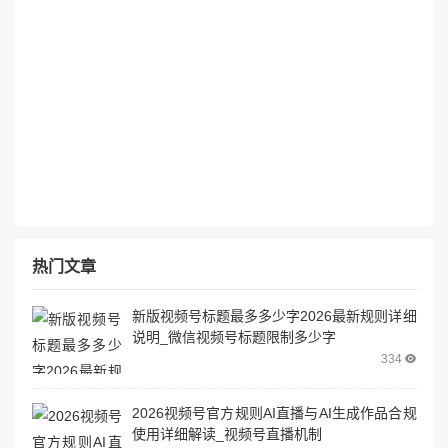
热门文章
新版视频号标题最多多少字2026最新规则详细
说明_微信视频号标题限制多少字
334
2026视频号官方规则AI直播与AI生成作品合规
使用详细解读_视频号直播机制