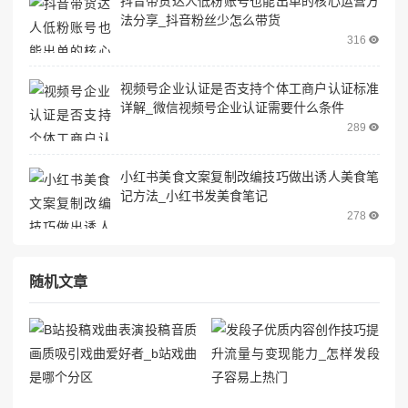
抖音带货达人低粉账号也能出单的核心运营方
法分享_抖音粉丝少怎么带货
316
视频号企业认证是否支持个体工商户认证标准
详解_微信视频号企业认证需要什么条件
289
小红书美食文案复制改编技巧做出诱人美食笔
记方法_小红书发美食笔记
278
随机文章