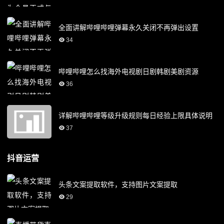
全面讲解哔哩哔哩弹幕永久关闭不再弹出设置
34
哔哩哔哩怎么找海外电视剧日剧韩剧美剧资源
36
详解哔哩哔哩等级升级规则每日经验上限具体说明
37
抖音运营
头条文案提取软件，支持图片文案提取
29