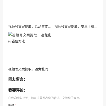
视频号文案提取，活动宣传文案提取
视频号文案提取，安卓手机操作步骤
视频号文案提取，避免乱码错位方法
网友留言：
我要评论：
◎欢迎参与讨论，请在这里发表您的看法、交流您的观点。
昵称
*