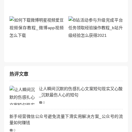
热评文章
让人瞬间沉默的伤感扎心文案短句现实又心酸
_沉默最伤人心的短句
0
新手经营微信公众号避免流量下滑实用解决方案_公众号的流
量如何赚钱
0