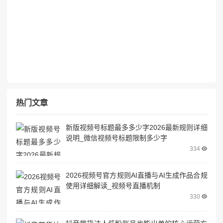
热门文章
新版视频号标题最多多少字2026最新规则详细
说明_微信视频号标题限制多少字
334
2026视频号官方规则AI直播与AI生成作品合规
使用详细解读_视频号直播机制
330