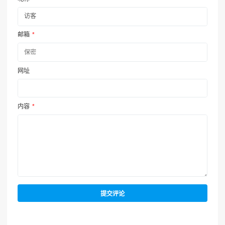
邮箱
*
网址
内容
*