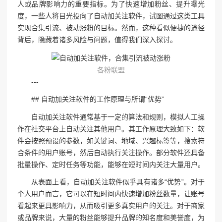
人或品牌影响力的重要指标。为了快速增加粉丝、提升曝光
度，一些人将目光投向了自动加关注软件，试图通过这类工具
实现合集引流、被动涨粉的目标。然而，这种看似便捷的途径
背后，隐藏着诸多风险与问题，值得我们深入探讨。
各粉联盟
---
## 自动加关注软件的工作原理与所谓“优势”
自动加关注软件通常基于一定的算法和规则，模拟人工操
作在社交平台上自动关注其他用户。其工作原理大致如下：软
件会按照预设的参数，如关键词、地域、兴趣标签等，搜索符
合条件的用户账号，然后自动执行关注操作。部分软件还具备
批量操作、定时任务等功能，能够在短时间内关注大量用户。
从表面上看，自动加关注软件似乎具有诸多“优势”。对于
个人用户而言，它可以在短时间内快速增加粉丝数量，让账号
看起来更具影响力，从而吸引更多真实用户的关注。对于商家
或品牌来说，大量的粉丝能够提升品牌的知名度和美誉度，为