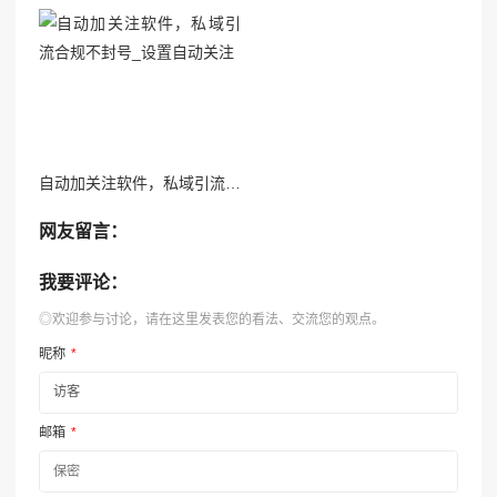
自动加关注软件，私域引流合规不封号_设置自动关注
网友留言：
我要评论：
◎欢迎参与讨论，请在这里发表您的看法、交流您的观点。
昵称
*
邮箱
*