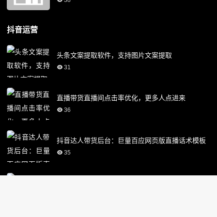
38
抖音运营
头条文案提取软件，支持图片文案提取
31
直播带货直播间点击率优化，更多人点进来
36
抖音达人带货后台：巨量百应网页版直播话术模板
35
头条截流软件识别不准确，优化设置方法
37