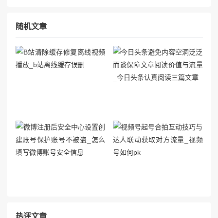
随机文章
热评文章