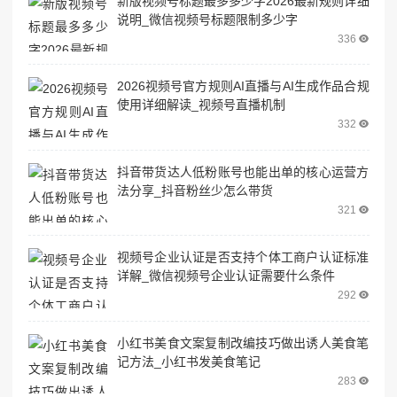
新版视频号标题最多多少字2026最新规则详细
说明_微信视频号标题限制多少字
336
2026视频号官方规则AI直播与AI生成作品合规
使用详细解读_视频号直播机制
332
抖音带货达人低粉账号也能出单的核心运营方
法分享_抖音粉丝少怎么带货
321
视频号企业认证是否支持个体工商户认证标准
详解_微信视频号企业认证需要什么条件
292
小红书美食文案复制改编技巧做出诱人美食笔
记方法_小红书发美食笔记
283