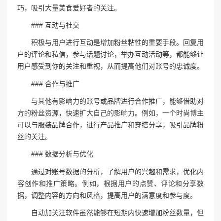
巧，吸引大量美食爱好者的关注。
### 互动与社交
积极与用户进行互动是增加粉丝粘性的重要手段。回复用
户的评论和私信，参与话题讨论，举办互动活动等，都能够让
用户感受到你的关注和重视，从而提高他们对账号的忠诚度。
### 合作与推广
与其他有影响力的账号或品牌进行合作推广，能够借助对
方的粉丝资源，快速扩大自己的影响力。例如，一个时尚博主
可以与服装品牌合作，进行产品推广和穿搭分享，吸引品牌粉
丝的关注。
### 数据分析与优化
通过对账号数据的分析，了解用户的兴趣和需求，优化内
容创作和推广策略。例如，根据用户的点赞、评论和分享数
据，调整内容的方向和风格，提高用户的满意度和参与度。
自动加关注软件虽然能够在短期内快速增加粉丝数量，但