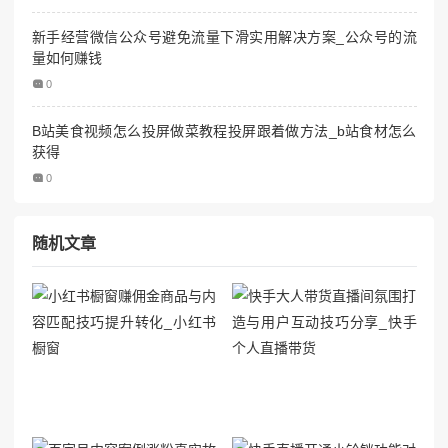
新手经营微信公众号避免流量下滑实用解决方案_公众号的流
量如何赚钱
0
B站美食视频怎么投屏做菜教程投屏跟着做方法_b站食材怎么
获得
0
随机文章