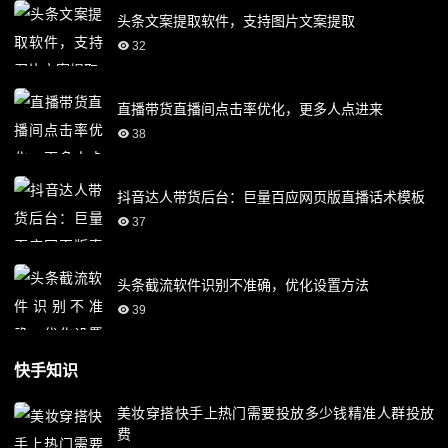
头条文案提取软件，支持图片文案提取
32
直播带货直播间点击率优化，更多人点进来
38
抖音达人带货后台：巨量百应网页版直播话术模板
37
头条截流软件识别不准确，优化设置方法
39
快手知识
美妆穿搭快手上热门需要投放多少钱精准人群投放
费