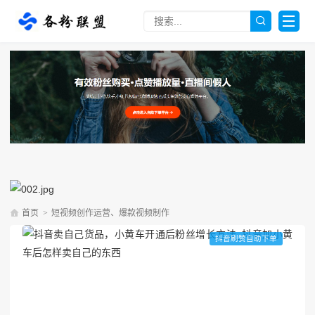
首页
>
短视频创作运营、爆款视频制作
抖音刷赞自助下单