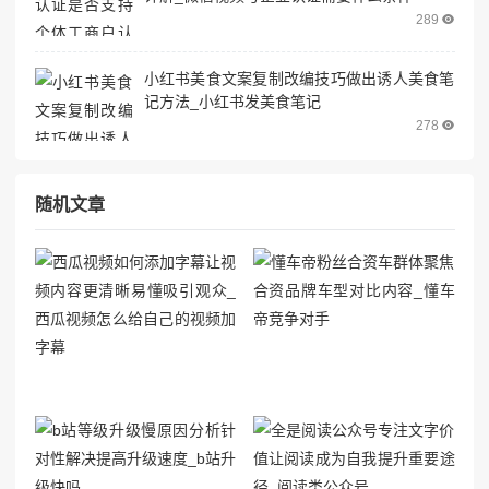
289
小红书美食文案复制改编技巧做出诱人美食笔
记方法_小红书发美食笔记
278
随机文章