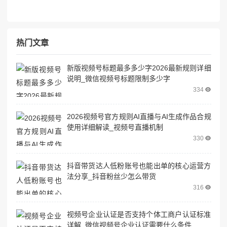
热门文章
新版视频号标题最多多少字2026最新规则详细
说明_微信视频号标题限制多少字
334
2026视频号官方规则AI直播与AI生成作品合规
使用详细解读_视频号直播机制
330
抖音带货达人低粉账号也能出单的核心运营方
法分享_抖音粉丝少怎么带货
316
视频号企业认证是否支持个体工商户认证标准
详解_微信视频号企业认证需要什么条件