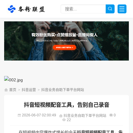
首页
>
抖音运营
>
抖音业务自助下单平台网站
抖音短视频配音工具，告别自己录音
2026-06-07 02:00:49
0
抖音业务自助下单平台网站
22
在短视频内容爆炸式增长的今天
抖音短视频配音工具，告