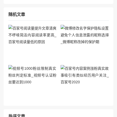
随机文章
热评文章