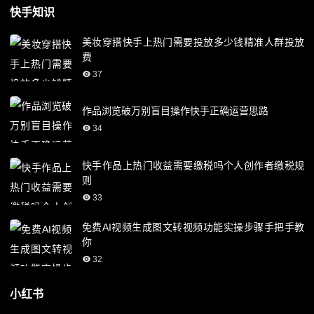
快手知识
美妆穿搭快手上热门需要投放多少钱精准人群投放
费
37
作品浏览破万别盲目操作快手正确运营思路
34
快手作品上热门收益需要缴税吗个人创作者缴税规
则
33
免费AI视频生成图文转视频功能实操步骤手把手教
你
32
小红书