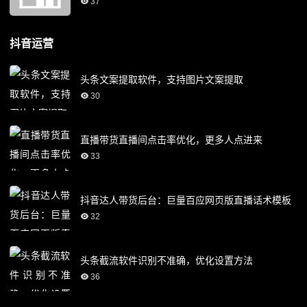
37
抖音运营
头条文案提取软件，支持图片文案提取
30
直播带货直播间点击率优化，更多人点进来
33
抖音达人带货后台：巨量百应网页版直播话术模板
32
头条截流软件识别不准确，优化设置方法
36