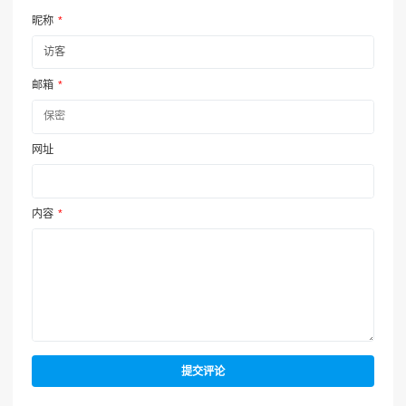
昵称
*
邮箱
*
网址
内容
*