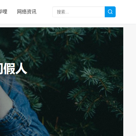
哔哩
网络资讯