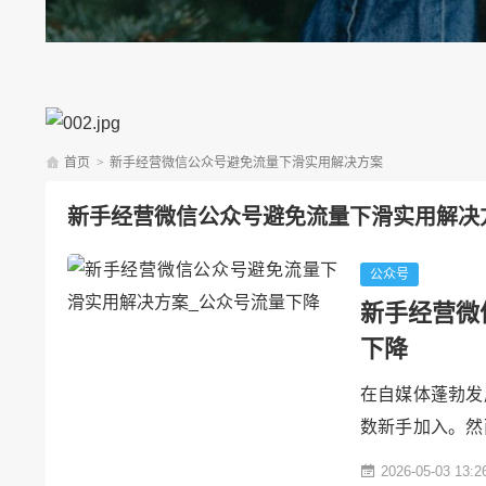
首页
>
新手经营微信公众号避免流量下滑实用解决方案
新手经营微信公众号避免流量下滑实用解决
公众号
新手经营微
下降
在自媒体蓬勃发
数新手加入。然
难以维持，甚至
2026-05-03 13:2