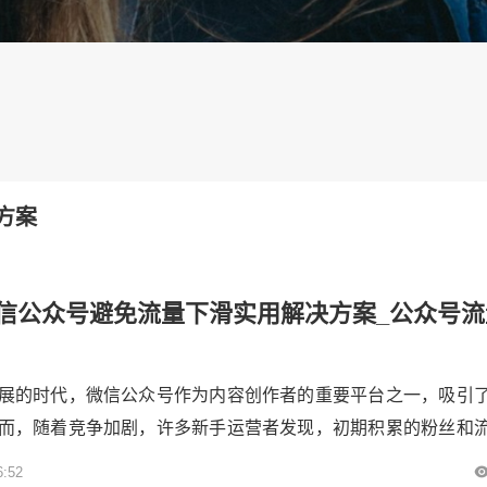
方案
信公众号避免流量下滑实用解决方案_公众号流
展的时代，微信公众号作为内容创作者的重要平台之一，吸引
而，随着竞争加剧，许多新手运营者发现，初期积累的粉丝和
出现下滑趋势。面对这一挑战，如何有效避免流量下滑，实现
6:52