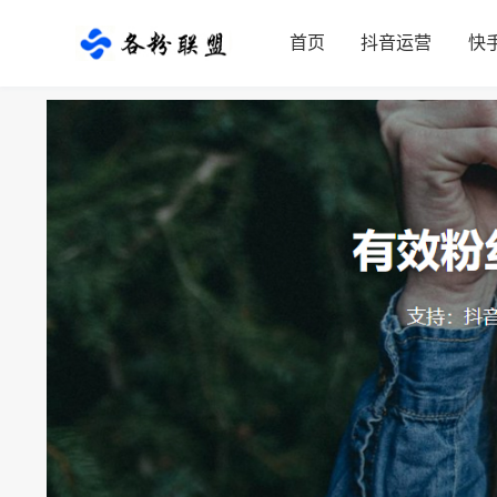
首页
抖音运营
快