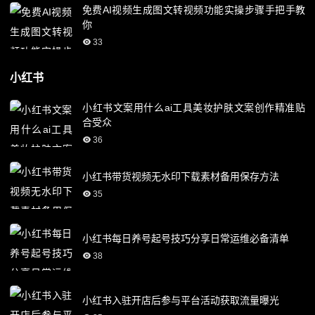
免费AI视频生成图文转视频功能实操步骤手把手教
你
33
小红书
小红书文案用什么ai工具美妆护肤文案创作精准贴
合受众
36
小红书带货视频无水印下载素材备用保存方法
35
小红书每日养号起号技巧分享日常运维必备清单
38
小红书入驻开店后参与平台活动获取流量曝光