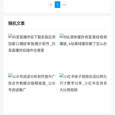
用户的出行体验。懂车帝作为汽车领域的权威资讯平台，其上
‹‹
1
››
关于车载充电器快充内容的阅读量居高不下，这充分反映出用
户对这一...
随机文章