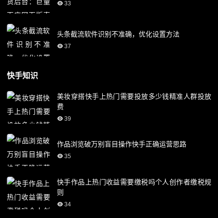
33
头条截流软件识别不准确，优化设置方法
37
快手知识
美妆穿搭快手上热门需要投放多少钱精准人群投放
费
39
作品浏览破万别盲目操作快手正确运营思路
35
快手作品上热门收益需要缴税吗个人创作者缴税规
则
34