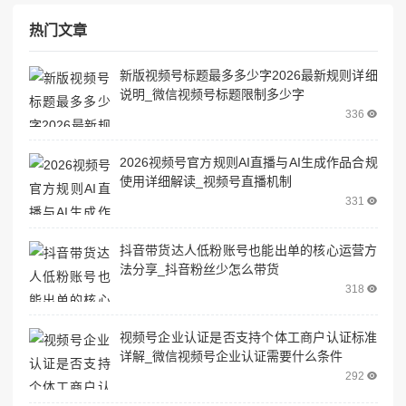
热门文章
新版视频号标题最多多少字2026最新规则详细
说明_微信视频号标题限制多少字
336
2026视频号官方规则AI直播与AI生成作品合规
使用详细解读_视频号直播机制
331
抖音带货达人低粉账号也能出单的核心运营方
法分享_抖音粉丝少怎么带货
318
视频号企业认证是否支持个体工商户认证标准
详解_微信视频号企业认证需要什么条件
292