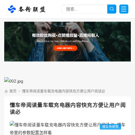
首页
>
懂车帝阅读量车载充电器内容快充方便让用户阅读必
懂车帝阅读量车载充电器内容快充方便让用户阅
读必
懂车帝刷赞