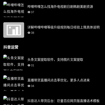
哔哩哔哩怎么找海外电视剧日剧韩剧美剧资源
37
详解哔哩哔哩等级升级规则每日经验上限具体说明
38
抖音运营
头条文案提取软件，支持图片文案提取
31
直播带货直播间点击率优化，更多人点进来
34
抖音达人带货后台：巨量百应网页版直播话术模板