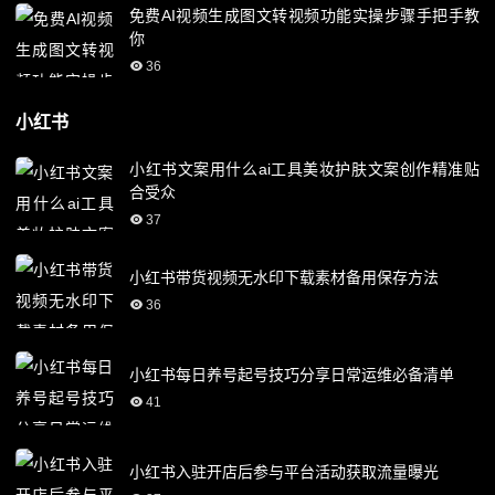
免费AI视频生成图文转视频功能实操步骤手把手教
你
36
小红书
小红书文案用什么ai工具美妆护肤文案创作精准贴
合受众
37
小红书带货视频无水印下载素材备用保存方法
36
小红书每日养号起号技巧分享日常运维必备清单
41
小红书入驻开店后参与平台活动获取流量曝光