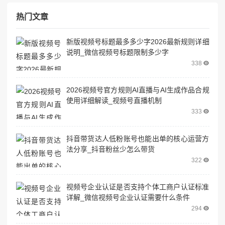
热门文章
新版视频号标题最多多少字2026最新规则详细
说明_微信视频号标题限制多少字
338
2026视频号官方规则AI直播与AI生成作品合规
使用详细解读_视频号直播机制
333
抖音带货达人低粉账号也能出单的核心运营方
法分享_抖音粉丝少怎么带货
322
视频号企业认证是否支持个体工商户认证标准
详解_微信视频号企业认证需要什么条件
294