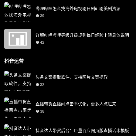
哔哩哔哩怎么找海外电视剧日剧韩剧美剧资源
39
详解哔哩哔哩等级升级规则每日经验上限具体说明
42
抖音运营
头条文案提取软件，支持图片文案提取
32
直播带货直播间点击率优化，更多人点进来
38
抖音达人带货后台：巨量百应网页版直播话术模板