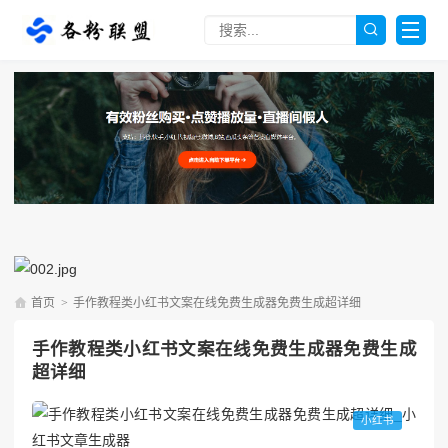
首页
>
手作教程类小红书文案在线免费生成器免费生成超详细
手作教程类小红书文案在线免费生成器免费生成
超详细
小红书