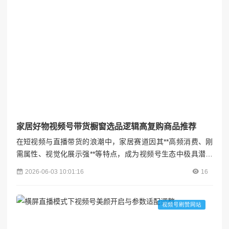
家居好物视频号带货橱窗选品逻辑高复购商品推荐
在短视频与直播带货的浪潮中，家居赛道因其**高频消费、刚
需属性、视觉化展示强**等特点，成为视频号生态中极具潜力
的领域。而要实现长期盈利，**高复购率**是核心指标之一——
2026-06-03 10:01:16
16
它不仅能降低获客成本，还能通过口碑传播形成稳定的销售闭
环。本文将从选品逻辑出发，结合家居场景痛点，推荐8类高
复购商品，并解析运营策略，助力视频号创作者打造可持续带
视频号刷赞网站
货模式。各粉联盟---### 一、高复购家居品的底层选...