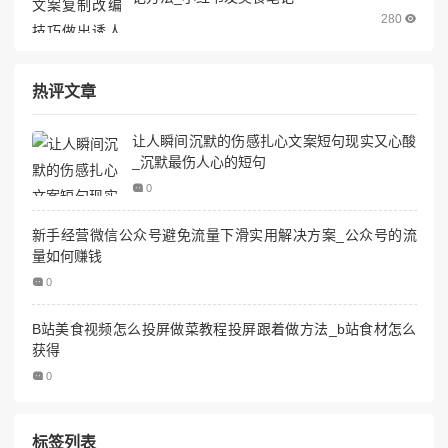
280
热评文章
让人瞬间沉默的伤感扎心文案短句现实又心酸
_沉默最伤人心的短句
0
新手经营微信公众号避免流量下滑实用解决方案_公众号的流
量如何赚钱
0
B站美食视频怎么投屏做菜教程投屏跟着做方法_b站食材怎么
获得
0
标签列表