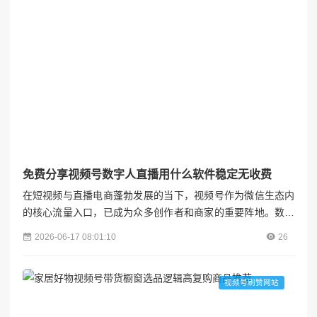
免费分享视频号数字人直播用什么软件稳定无收费
在短视频与直播电商蓬勃发展的当下，视频号作为微信生态内
的核心流量入口，已成为众多创作者和商家的重要阵地。数字
人直播因其低成本、高效率、24小时不间断等优势，逐渐成为
2026-06-17 08:01:10
26
内容创作与商业变现的新趋势。然而，市场上数字人直播软件
琳琅满目，收费模式复杂，如何选择一款**免费、稳定、易用**
的工具成为用户关注的焦点。本文将结合功能、稳定性、操作
视频号刷赞网站
难度等维度，推荐几款适合视频号数字人直播的免费软件，并
附...