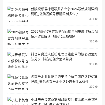
新版视频号标题最多多少字2026最新规则详细
说明_微信视频号标题限制多少字
334
2026视频号官方规则AI直播与AI生成作品合规
使用详细解读_视频号直播机制
330
抖音带货达人低粉账号也能出单的核心运营方
法分享_抖音粉丝少怎么带货
317
视频号企业认证是否支持个体工商户认证标准
详解_微信视频号企业认证需要什么条件
290
小红书美食文案复制改编技巧做出诱人美食笔
记方法_小红书发美食笔记