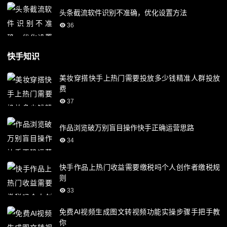
头条截流软件识别不准确，优化设置方法
36
快手知识
美妆穿搭快手上热门需要投放多少钱精准人群投放
费
37
作品浏览破万别盲目操作快手正确运营思路
34
快手作品上热门收益需要缴税吗个人创作者缴税规
则
33
免费AI视频生成图文转视频功能实操步骤手把手教
你