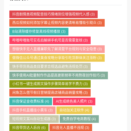
抖音剧情类视频配音技巧情绪到位增强视频代入感
(3)
西瓜视频如何添加字幕让视频内容更清晰易懂吸引观众
(3)
B站清除缓存修复离线视频播放
(3)
哔哩哔哩账号实名后解绑手机号是否需要复核
(3)
想做快手无人直播兼职先了解清楚平台规则与安全隐患
(3)
做微信公众号通过美食攻略分享吸引吃货群体关注涨粉
(3)
快手带货商品类目要求合规选品避免违规处罚
(3)
快手使用AI批量制作作品提高更新频率不用熬夜创作技巧
(3)
小红书一键生成图文操作步骤简单易学不费力
(3)
闲鱼怎么借节假日营销提高店铺商品销量攻略
(3)
抖音保证金收费标准
(4)
AI生成绝色美人照片
(3)
抖音手机直播挂小黄车
(3)
自动加关注软件
(4)
短视频文案AI自动生成器
(3)
免费自学电商教程
(4)
抖音带货达人后台
(6)
抖音无人直播不违规
(3)