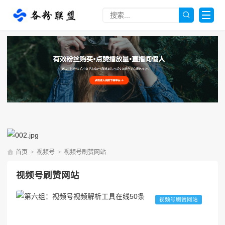
首页
>
视频号
>
视频号刷赞网站
视频号刷赞网站
视频号刷赞网站