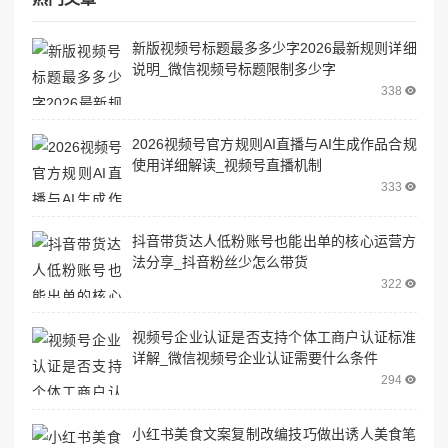
新版视频号标题最多多少字2026最新规则详细
说明_微信视频号标题限制多少字
338
2026视频号官方规则AI直播与AI生成作品合规
使用详细解读_视频号直播机制
333
抖音带货达人低粉账号也能出单的核心运营方
法分享_抖音粉丝少怎么带货
322
视频号企业认证是否支持个体工商户认证标准
详解_微信视频号企业认证需要什么条件
294
小红书美食文案复制改编技巧做出诱人美食笔