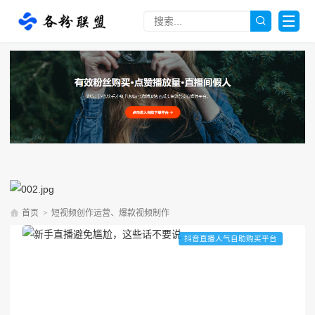
首页
>
短视频创作运营、爆款视频制作
抖音直播人气自助购买平台