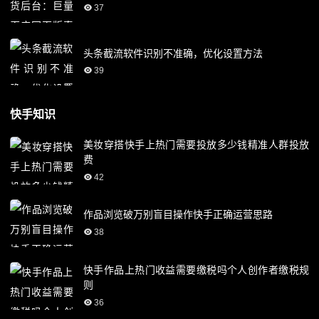
37
头条截流软件识别不准确，优化设置方法
39
快手知识
美妆穿搭快手上热门需要投放多少钱精准人群投放
费
42
作品浏览破万别盲目操作快手正确运营思路
38
快手作品上热门收益需要缴税吗个人创作者缴税规
则
36