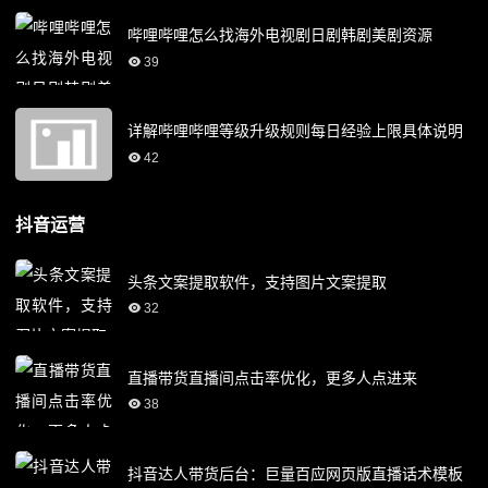
哔哩哔哩怎么找海外电视剧日剧韩剧美剧资源
39
详解哔哩哔哩等级升级规则每日经验上限具体说明
42
抖音运营
头条文案提取软件，支持图片文案提取
32
直播带货直播间点击率优化，更多人点进来
38
抖音达人带货后台：巨量百应网页版直播话术模板