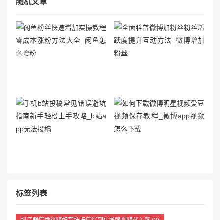
随机文章
标签列表