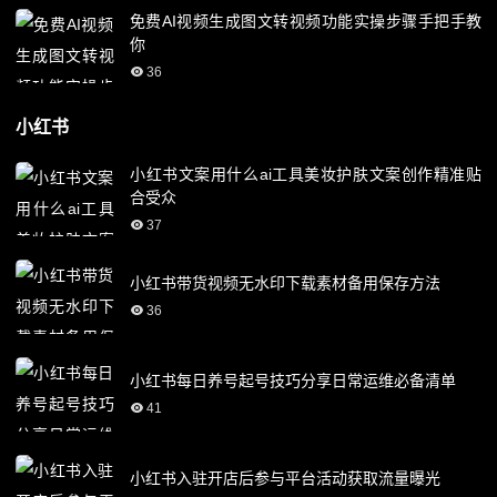
免费AI视频生成图文转视频功能实操步骤手把手教
你
36
小红书
小红书文案用什么ai工具美妆护肤文案创作精准贴
合受众
37
小红书带货视频无水印下载素材备用保存方法
36
小红书每日养号起号技巧分享日常运维必备清单
41
小红书入驻开店后参与平台活动获取流量曝光