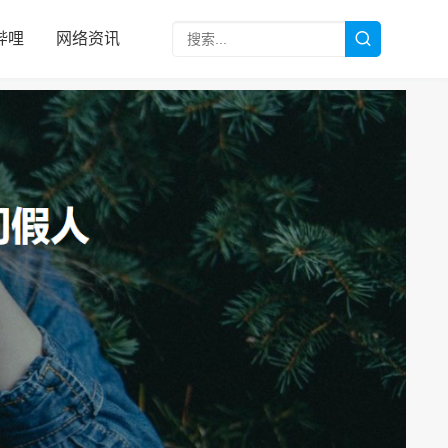
哔哩
网络资讯