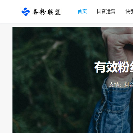
首页
抖音运营
快