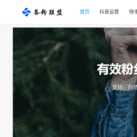
首页
抖音运营
快