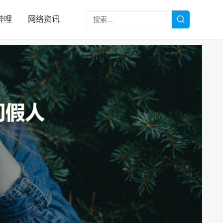
哔哩
网络资讯