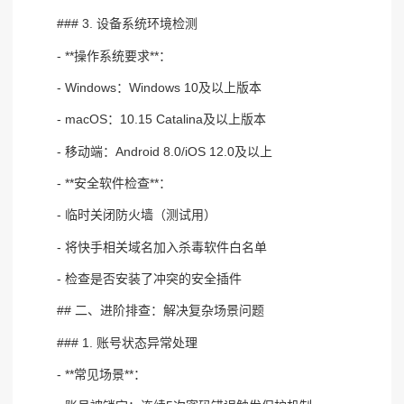
### 3. 设备系统环境检测
- **操作系统要求**：
- Windows：Windows 10及以上版本
- macOS：10.15 Catalina及以上版本
- 移动端：Android 8.0/iOS 12.0及以上
- **安全软件检查**：
- 临时关闭防火墙（测试用）
- 将快手相关域名加入杀毒软件白名单
- 检查是否安装了冲突的安全插件
## 二、进阶排查：解决复杂场景问题
### 1. 账号状态异常处理
- **常见场景**：