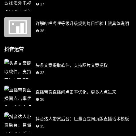
37
详解哔哩哔哩等级升级规则每日经验上限具体说明
38
抖音运营
头条文案提取软件，支持图片文案提取
32
直播带货直播间点击率优化，更多人点进来
36
抖音达人带货后台：巨量百应网页版直播话术模板
35