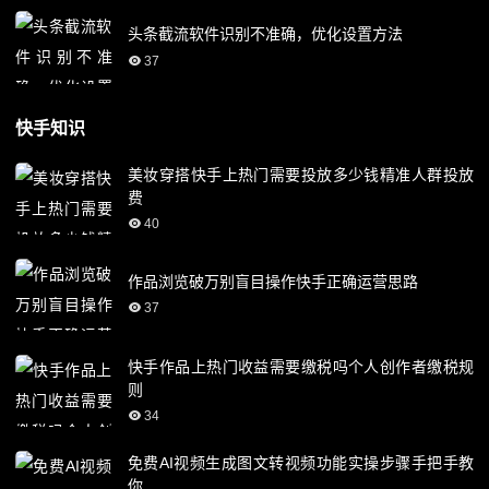
头条截流软件识别不准确，优化设置方法
37
快手知识
美妆穿搭快手上热门需要投放多少钱精准人群投放
费
40
作品浏览破万别盲目操作快手正确运营思路
37
快手作品上热门收益需要缴税吗个人创作者缴税规
则
34
免费AI视频生成图文转视频功能实操步骤手把手教
你