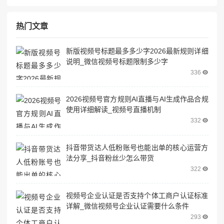
热门文章
新版视频号标题最多多少字2026最新规则详细
说明_微信视频号标题限制多少字
336
2026视频号官方规则AI直播与AI生成作品合规
使用详细解读_视频号直播机制
332
抖音带货达人低粉账号也能出单的核心运营方
法分享_抖音粉丝少怎么带货
322
视频号企业认证是否支持个体工商户认证标准
详解_微信视频号企业认证需要什么条件
293