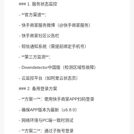
### 1. 服务状态监控
- **官方渠道**：
- 快手商家服务微博（@快手商家服务）
- 快手商家社区公告栏
- 短信通知系统（需提前绑定手机号）
- **第三方监测**：
- Downdetector中国版（检测区域性故障）
- 云监控平台（如阿里云状态页）
### 2. 备用登录方案
- **方案一**：使用快手商家APP扫码登录
- 确保APP版本为最新（≥6.8.0）
- 网络环境与PC端一致时测试
- **方案二**：通过子账号登录