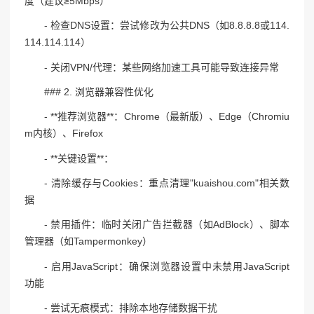
度（建议≥5Mbps）
- 检查DNS设置：尝试修改为公共DNS（如8.8.8.8或114.
114.114.114）
- 关闭VPN/代理：某些网络加速工具可能导致连接异常
### 2. 浏览器兼容性优化
- **推荐浏览器**：Chrome（最新版）、Edge（Chromiu
m内核）、Firefox
- **关键设置**：
- 清除缓存与Cookies：重点清理"kuaishou.com"相关数
据
- 禁用插件：临时关闭广告拦截器（如AdBlock）、脚本
管理器（如Tampermonkey）
- 启用JavaScript：确保浏览器设置中未禁用JavaScript
功能
- 尝试无痕模式：排除本地存储数据干扰