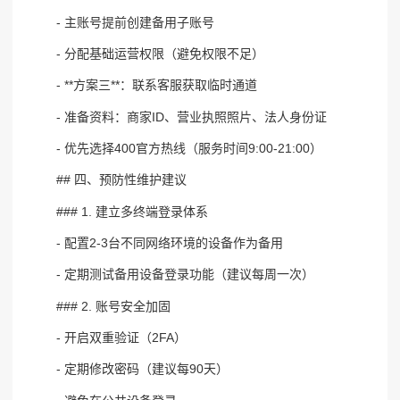
- 主账号提前创建备用子账号
- 分配基础运营权限（避免权限不足）
- **方案三**：联系客服获取临时通道
- 准备资料：商家ID、营业执照照片、法人身份证
- 优先选择400官方热线（服务时间9:00-21:00）
## 四、预防性维护建议
### 1. 建立多终端登录体系
- 配置2-3台不同网络环境的设备作为备用
- 定期测试备用设备登录功能（建议每周一次）
### 2. 账号安全加固
- 开启双重验证（2FA）
- 定期修改密码（建议每90天）