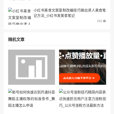
小红书美食文案复制改编技巧做出诱人美食笔
记方法_小红书发美食笔记
283
随机文章